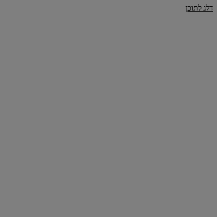
דלג לתוכן