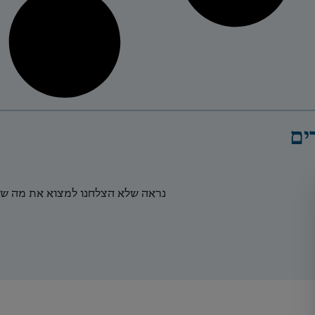
נראה שלא הצלחנו למצוא את מה ש