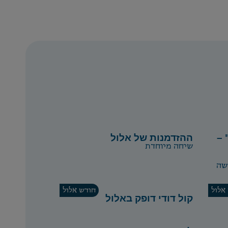
 –
ההזדמנות של אלול
שיחה מיוחדת
שה
אלול
חודש אלול
קול דודי דופק באלול