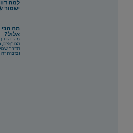
למה דוו
ישמור על
מה הכי 
אלול?
מהי הדרך 
הנוראים, 
הדרך שמקר
ובזכות זה 