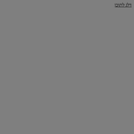
דלג לתוכן