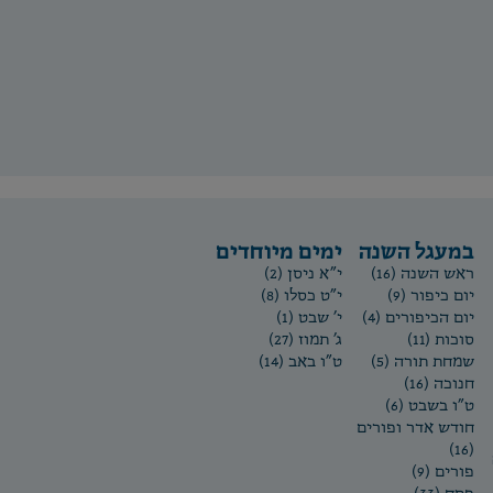
במעגל השנה
ימים מיוחדים
ראש השנה (16)
י"א ניסן (2)
יום כיפור (9)
י"ט כסלו (8)
יום הכיפורים (4)
י' שבט (1)
סוכות (11)
ג' תמוז (27)
שמחת תורה (5)
ט"ו באב (14)
חנוכה (16)
ט"ו בשבט (6)
חודש אדר ופורים
(16)
פורים (9)