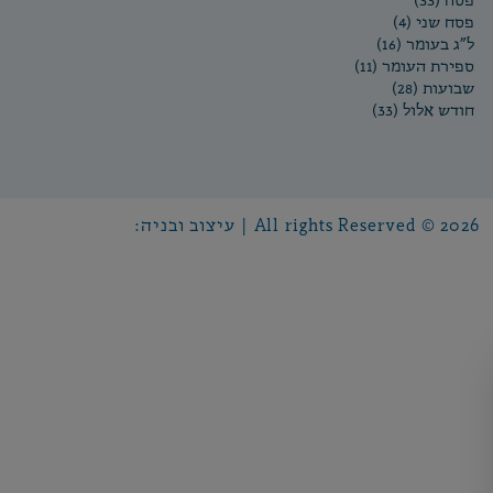
פסח (33)
פסח שני (4)
ל"ג בעומר (16)
ספירת העומר (11)
שבועות (28)
חודש אלול (33)
All rights Reserved © 2026 | עיצוב ובניה: