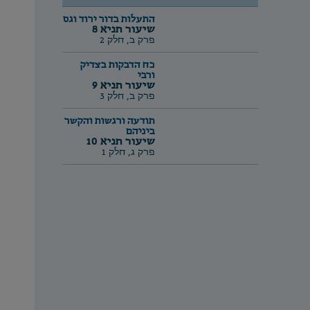
התעלות בדור ירוד וגס
שיעור תניא 8
פרק ב, חלק 2
כח הדבקות בצדיק
ורבי
שיעור תניא 9
פרק ב, חלק 3
תודעה ורגשות והקשר
ביניהם
שיעור תניא 10
פרק ג, חלק 1