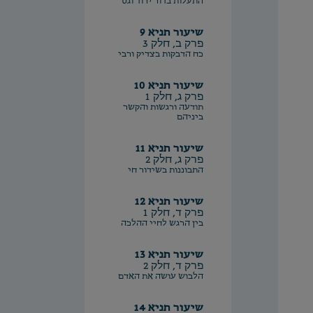
התעלות בדור ירוד וגס
שיעור תניא 9
פרק ב, חלק 3
כח הדבקות בצדיק ורבי
שיעור תניא 10
פרק ג, חלק 1
תודעה ורגשות והקשר
ביניהם
שיעור תניא 11
פרק ג, חלק 2
התבוננות בשידור חי
שיעור תניא 12
פרק ד, חלק 1
בין הרגש לחיי ההלכה
שיעור תניא 13
פרק ד, חלק 2
הלבוש עושה את האדם
שיעור תניא 14