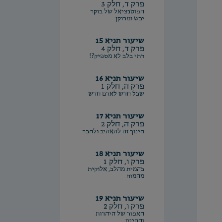
פרק ד, חלק 3
הפוטנציאל של בוקר
יבש ומרוקן
שיעור תניא 15
פרק ד, חלק 4
דתי בלב לא מספיק?!
שיעור תניא 16
פרק ה, חלק 1
שכל חדש לאדם חדש
שיעור תניא 17
פרק ה, חלק 2
חינוך זה להאהיב ולחבר
שיעור תניא 18
פרק ו, חלק 1
בהמית מהלב, אלוקית
מהמוח
שיעור תניא 19
פרק ו, חלק 2
האפור של היהדות
והחיים