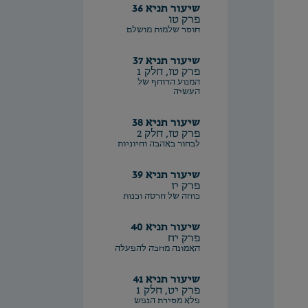
שיעור תניא 36
פרק טו
חוסר שלמות מושלם
שיעור תניא 37
פרק טז, חלק 1
המנוע הדוחף של
העשיה
שיעור תניא 38
פרק טז, חלק 2
לבחור באהבה וחיוניות
שיעור תניא 39
פרק יז
כוחה של חרטה וכנות
שיעור תניא 40
פרק יח
האמונה מחכה להפעלה
שיעור תניא 41
פרק יט, חלק 1
פלא מסירת הנפש