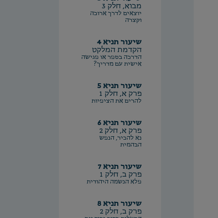
מבוא, חלק 3
יוצאים לדרך ארוכה
וקצרה
שיעור תניא 4
הקדמת המלקט
הדרכה בספר או פגישה
אישית עם מדריך?
שיעור תניא 5
פרק א, חלק 1
להרים את הציפיות
שיעור תניא 6
פרק א, חלק 2
נא להכיר, הנפש
הבהמית
שיעור תניא 7
פרק ב, חלק 1
פלא הנשמה היהודית
שיעור תניא 8
פרק ב, חלק 2