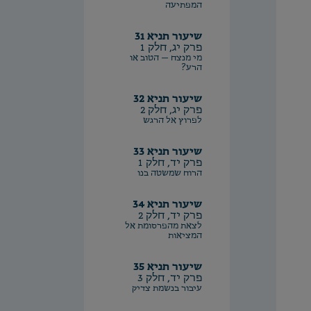
המפתיעה
שיעור תניא 31
פרק יג, חלק 1
מי מנצח – הטוב או
הרע?
שיעור תניא 32
פרק יג, חלק 2
לפרוץ אל הרגש
שיעור תניא 33
פרק יד, חלק 1
הרוח שמשטה בנו
שיעור תניא 34
פרק יד, חלק 2
לצאת מהפרסומת אל
המציאות
שיעור תניא 35
פרק יד, חלק 3
עיבור בנשמת צדיק