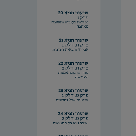
שיעור תניא 20
פרק ז
נפילות כואבות ותשובה
מאהבה
שיעור תניא 21
פרק ח, חלק 1
עבירה זו בעיה רצינית
שיעור תניא 22
פרק ח, חלק 2
סוד הגהנום ואמנות
הענישה
שיעור תניא 23
פרק ט, חלק 1
עייפים אבל נחושים
שיעור תניא 24
פרק ט, חלק 2
היצר הוא רק תחפושת